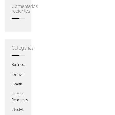
Comentarios
recientes
Categorías
Business
Fashion
Health
Human
Resources
Lifestyle