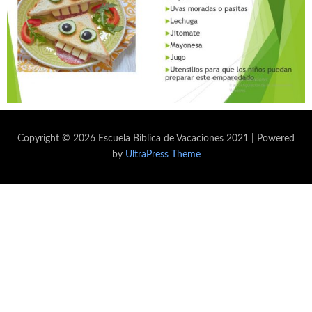
Copyright © 2026 Escuela Bíblica de Vacaciones 2021 | Powered
by
UltraPress Theme