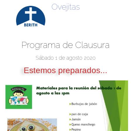
Ovejitas
Escuela Bíblica de Vacaciones 2021
Programa de Clausura
Sábado 1 de agosto 2020
Estemos preparados...